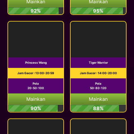
Mainkan
Mainkan
92%
95%
Princess Wang
Tiger Warrior
Jam Gacor : 13:00-20:59
Jam Gacor : 14:00-20:00
Pola
Pola
20-50-100
50-80-120
Mainkan
Mainkan
90%
88%