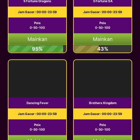
5 Fortune Dragons
5 Fortune SA
Jam Gacor : 00:00-23:59
Jam Gacor : 00:00-23:59
Pola
Pola
0-50-100
0-50-100
Mainkan
Mainkan
95%
43%
Dancing Fever
Brothers Kingdom
Jam Gacor : 00:00-23:59
Jam Gacor : 00:00-23:59
Pola
Pola
0-50-100
0-50-100